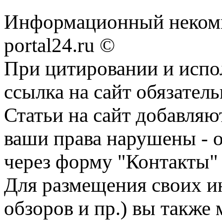
Информационный некомме
portal24.ru ©
При цитировании и испо
ссылка на сайт обязатель
Статьи на сайт добавляю
ваши права нарушены - 
через форму "Контакты"
Для размещения своих ин
обзоров и пр.) вы также