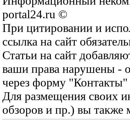
Информационный некомме
portal24.ru ©
При цитировании и испо
ссылка на сайт обязатель
Статьи на сайт добавляю
ваши права нарушены - 
через форму "Контакты"
Для размещения своих ин
обзоров и пр.) вы также