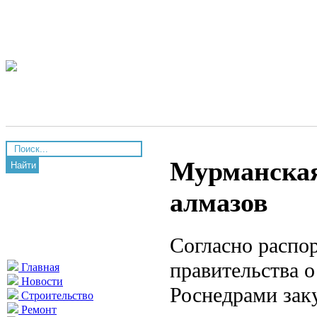
Мурманская
Найти
алмазов
Согласно распо
правительства 
Главная
Новости
Роснедрами зак
Строительство
Ремонт