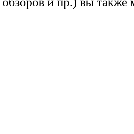
обзоров и пр.) вы также