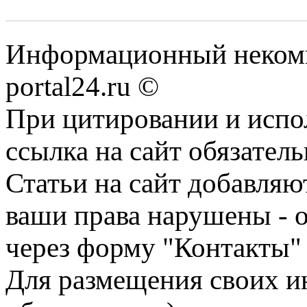
Информационный некомме
portal24.ru ©
При цитировании и испо
ссылка на сайт обязатель
Статьи на сайт добавляю
ваши права нарушены - 
через форму "Контакты"
Для размещения своих ин