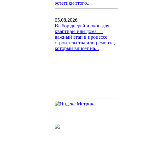
эстетики этого...
05.08.2026
Выбор дверей и окон для
квартиры или дома —
важный этап в процессе
строительства или ремонта,
который влияет на...