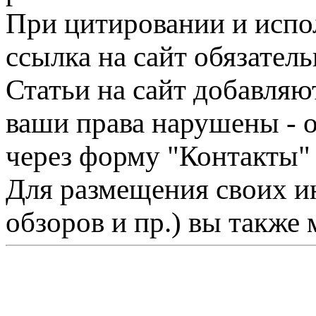
При цитировании и испо
ссылка на сайт обязатель
Статьи на сайт добавляю
ваши права нарушены - 
через форму "Контакты"
Для размещения своих ин
обзоров и пр.) вы также