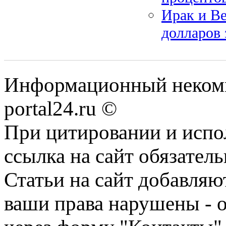
Ирак и Ве
долларов 
Информационный некомме
portal24.ru ©
При цитировании и испо
ссылка на сайт обязатель
Статьи на сайт добавляю
ваши права нарушены - 