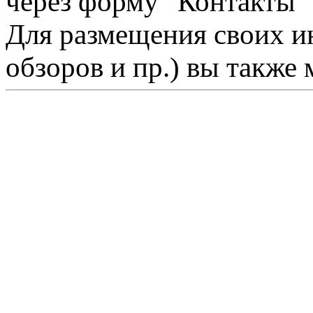
через форму "Контакты"
Для размещения своих ин
обзоров и пр.) вы также