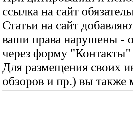
ссылка на сайт обязатель
Статьи на сайт добавляю
ваши права нарушены - 
через форму "Контакты"
Для размещения своих ин
обзоров и пр.) вы также