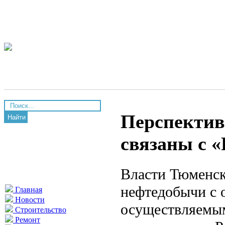
Перспектив
Найти
связаны с 
Власти Тюменск
нефтедобычи с 
Главная
Новости
осуществляемым
Строительство
Ремонт