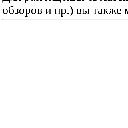
обзоров и пр.) вы также