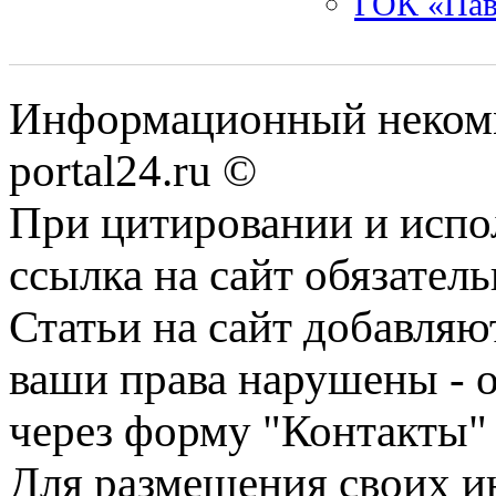
ГОК «Пав
Информационный некомме
portal24.ru ©
При цитировании и испо
ссылка на сайт обязатель
Статьи на сайт добавляю
ваши права нарушены - 
через форму "Контакты"
Для размещения своих ин