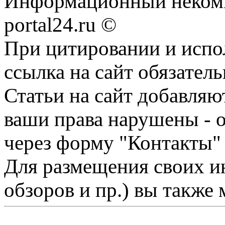
Информационный некомме
portal24.ru ©
При цитировании и испо
ссылка на сайт обязатель
Статьи на сайт добавляю
ваши права нарушены - 
через форму "Контакты"
Для размещения своих ин
обзоров и пр.) вы также