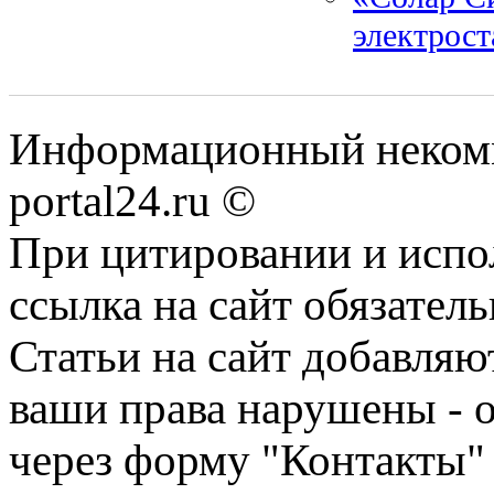
электрос
Информационный некомме
portal24.ru ©
При цитировании и испо
ссылка на сайт обязатель
Статьи на сайт добавляю
ваши права нарушены - 
через форму "Контакты"