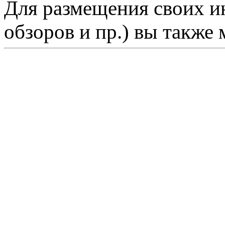
Для размещения своих ин
обзоров и пр.) вы также