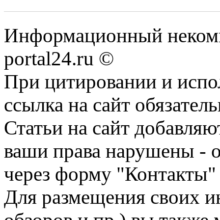
Информационный некомме
portal24.ru ©
При цитировании и испо
ссылка на сайт обязатель
Статьи на сайт добавляю
ваши права нарушены - 
через форму "Контакты"
Для размещения своих ин