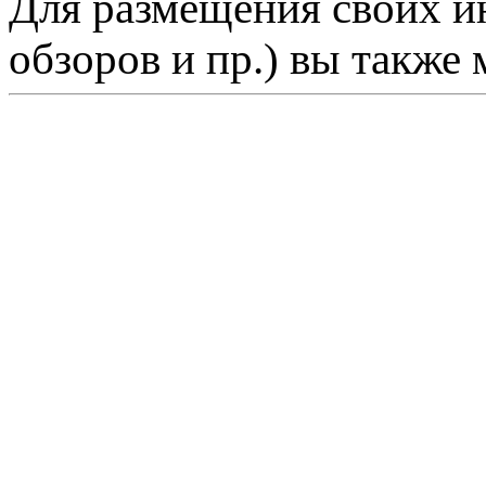
Для размещения своих ин
обзоров и пр.) вы также