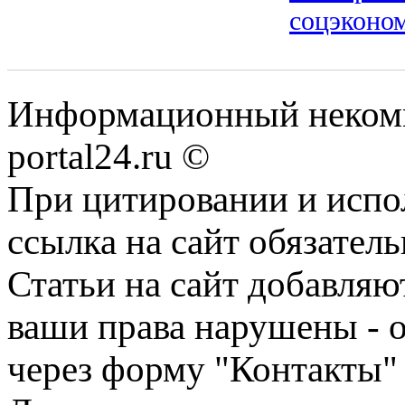
соцэконо
Информационный некомме
portal24.ru ©
При цитировании и испо
ссылка на сайт обязатель
Статьи на сайт добавляю
ваши права нарушены - 
через форму "Контакты"