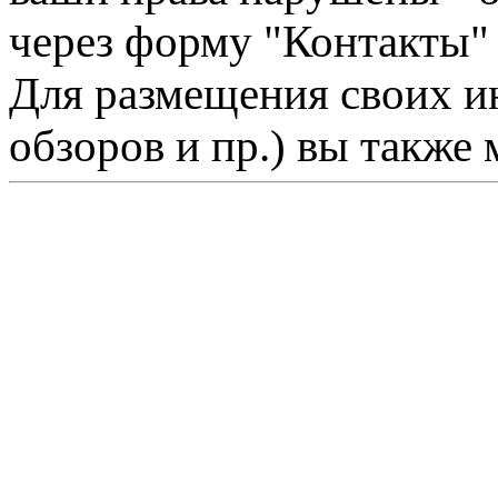
через форму "Контакты"
Для размещения своих ин
обзоров и пр.) вы также