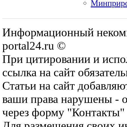
Минприро
Информационный некомме
portal24.ru ©
При цитировании и испо
ссылка на сайт обязатель
Статьи на сайт добавляю
ваши права нарушены - 
через форму "Контакты"
Для размещения своих ин