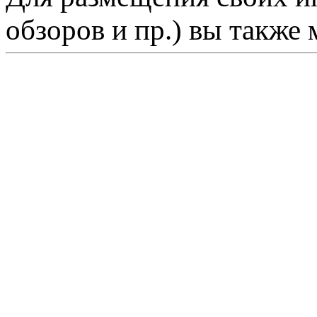
обзоров и пр.) вы также