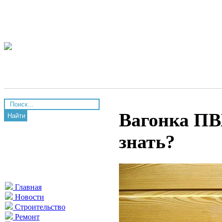
Вагонка ПВХ
Найти
знать?
Главная
Новости
Строительство
Ремонт