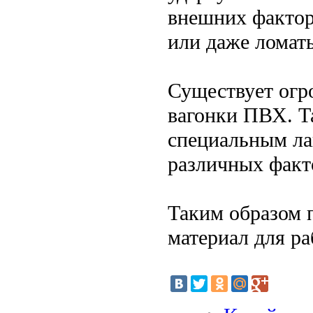
внешних фактор
или даже ломать
Существует огр
вагонки ПВХ. Т
специальным ла
различных факт
Таким образом 
материал для ра