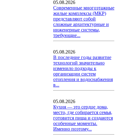
05.08.2026
Современные многоэтажные
жилые комплексы (МКР)
представляют собой
сложные архитектурные и
инженерные системы,
требующие...
05.08.2026
В последние годы развитие
технологий значительно
изменило подходы к
организации систем
отопления и водоснабжения
в...
05.08.2026
Кухня — это сердце дома,
место, где собирается семья,
готовится пища и создаются
особенные моменты.
Именно поэтому...