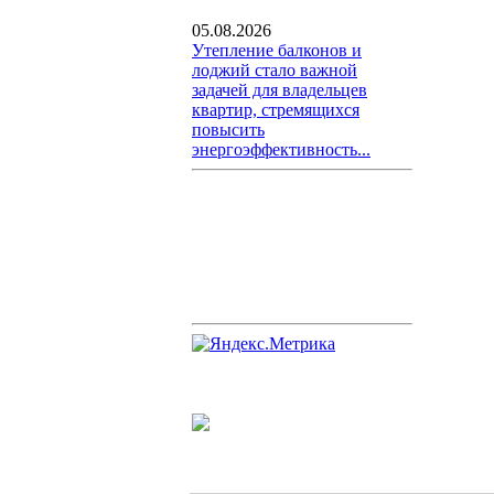
05.08.2026
Утепление балконов и
лоджий стало важной
задачей для владельцев
квартир, стремящихся
повысить
энергоэффективность...