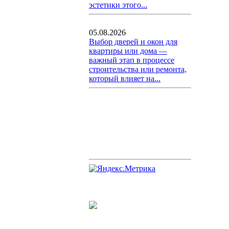
эстетики этого...
05.08.2026
Выбор дверей и окон для
квартиры или дома —
важный этап в процессе
строительства или ремонта,
который влияет на...