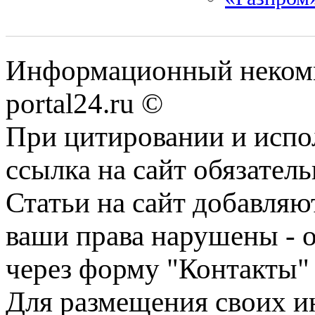
Информационный некомме
portal24.ru ©
При цитировании и испо
ссылка на сайт обязатель
Статьи на сайт добавляю
ваши права нарушены - 
через форму "Контакты"
Для размещения своих ин