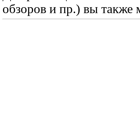
обзоров и пр.) вы также