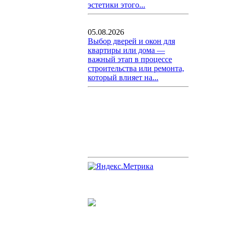
эстетики этого...
05.08.2026
Выбор дверей и окон для
квартиры или дома —
важный этап в процессе
строительства или ремонта,
который влияет на...