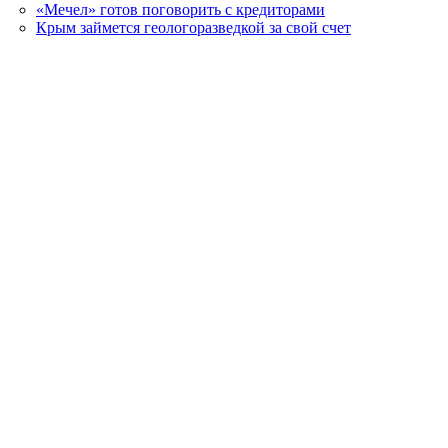
«Мечел» готов поговорить с кредиторами
Крым займется геологоразведкой за свой счет