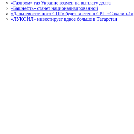
«Газпром» газ Украине взамен на выплату долга
«Башнефть» станет национализированной
«Дальневосточного СПГ» будет внесен в СРП «Сахалин-1»
«ЛУКОЙЛ» инвестирует вдвое больше в Татарстан