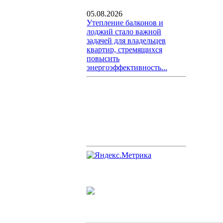
05.08.2026
Утепление балконов и
лоджий стало важной
задачей для владельцев
квартир, стремящихся
повысить
энергоэффективность...