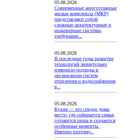
05.08.2026
Современные многоэтажные
жилые комплексы (МКР)
представляют собой
сложные архитектурные и
инженерные системы,
требующие...
05.08.2026
В последние годы развитие
технологий значительно
изменило подходы к
организации систем
отопления и водоснабжения
в...
05.08.2026
Кухня — это сердце дома,
место, где собирается семья,
готовится пища и создаются
особенные моменты.
Именно поэтому...