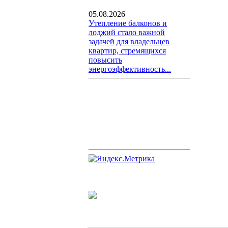
05.08.2026
Утепление балконов и
лоджий стало важной
задачей для владельцев
квартир, стремящихся
повысить
энергоэффективность...