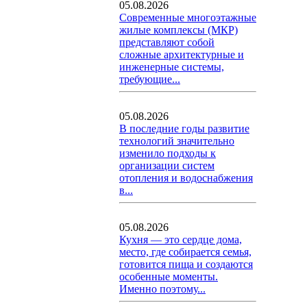
05.08.2026
Современные многоэтажные
жилые комплексы (МКР)
представляют собой
сложные архитектурные и
инженерные системы,
требующие...
05.08.2026
В последние годы развитие
технологий значительно
изменило подходы к
организации систем
отопления и водоснабжения
в...
05.08.2026
Кухня — это сердце дома,
место, где собирается семья,
готовится пища и создаются
особенные моменты.
Именно поэтому...