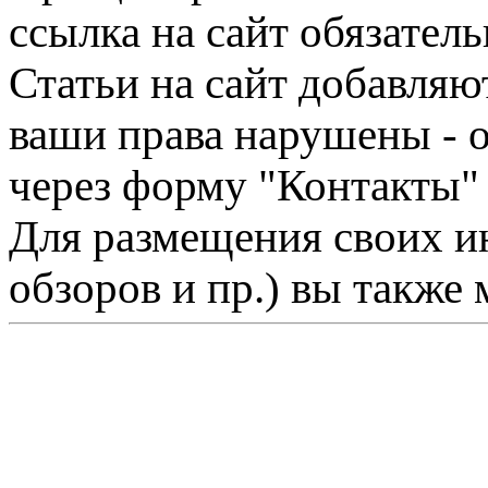
ссылка на сайт обязатель
Статьи на сайт добавляю
ваши права нарушены - 
через форму "Контакты"
Для размещения своих ин
обзоров и пр.) вы также