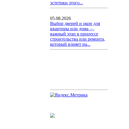
эстетики этого...
05.08.2026
Выбор дверей и окон для
квартиры или дома —
важный этап в процессе
строительства или ремонта,
который влияет на...