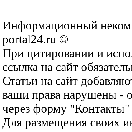
Информационный некомме
portal24.ru ©
При цитировании и испо
ссылка на сайт обязатель
Статьи на сайт добавляю
ваши права нарушены - 
через форму "Контакты"
Для размещения своих ин