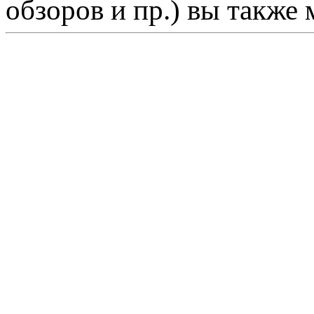
обзоров и пр.) вы также