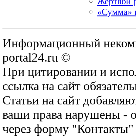
Жертвой р
«Сумма» 
Информационный некомме
portal24.ru ©
При цитировании и испо
ссылка на сайт обязатель
Статьи на сайт добавляю
ваши права нарушены - 
через форму "Контакты"