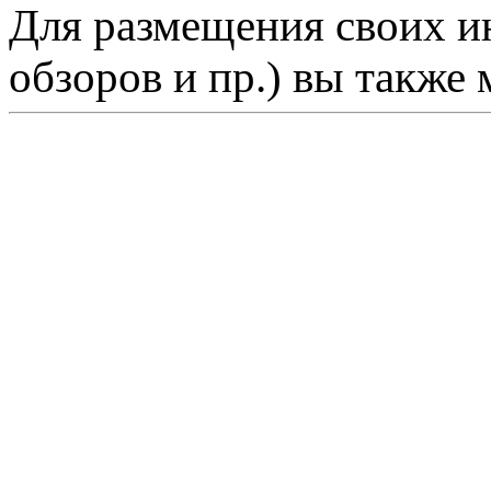
Для размещения своих ин
обзоров и пр.) вы также