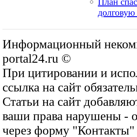
План спа
долговую
Информационный некомме
portal24.ru ©
При цитировании и испо
ссылка на сайт обязатель
Статьи на сайт добавляю
ваши права нарушены - 
через форму "Контакты"