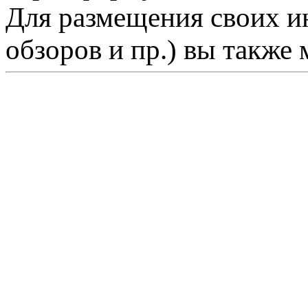
Для размещения своих ин
обзоров и пр.) вы также