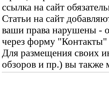
ссылка на сайт обязатель
Статьи на сайт добавляю
ваши права нарушены - 
через форму "Контакты"
Для размещения своих ин
обзоров и пр.) вы также