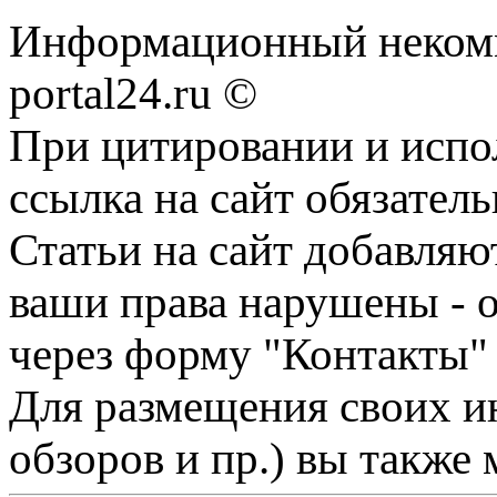
Информационный некомме
portal24.ru ©
При цитировании и испо
ссылка на сайт обязатель
Статьи на сайт добавляю
ваши права нарушены - 
через форму "Контакты"
Для размещения своих ин
обзоров и пр.) вы также