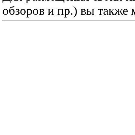
обзоров и пр.) вы также