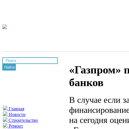
«Газпром» 
Найти
банков
В случае если з
финансирование
Главная
Новости
на сегодня оцен
Строительство
Ремонт