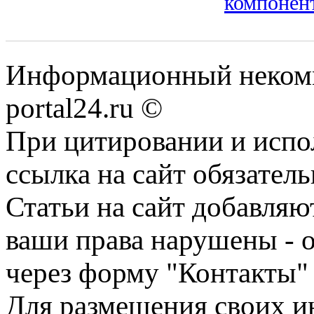
компонен
Информационный некомме
portal24.ru ©
При цитировании и испо
ссылка на сайт обязатель
Статьи на сайт добавляю
ваши права нарушены - 
через форму "Контакты"
Для размещения своих ин