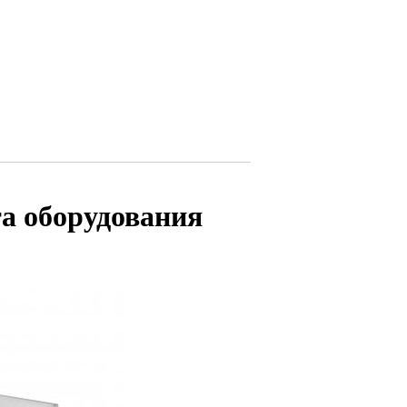
а оборудования