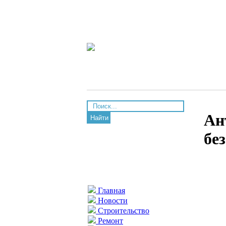
Ан
Найти
бе
Главная
Новости
Строительство
Ремонт