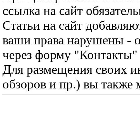
ссылка на сайт обязатель
Статьи на сайт добавляю
ваши права нарушены - 
через форму "Контакты"
Для размещения своих ин
обзоров и пр.) вы также