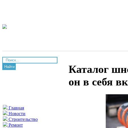
Каталог шн
Найти
он в себя в
Главная
Новости
Строительство
Ремонт