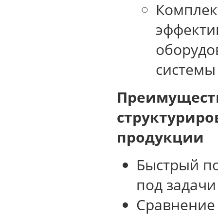
Комплек
эффекти
оборудо
системы 
Преимущест
структуриро
продукции
Быстрый п
под задачи
Сравнение 