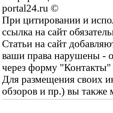
portal24.ru ©
При цитировании и испо
ссылка на сайт обязатель
Статьи на сайт добавляю
ваши права нарушены - 
через форму "Контакты"
Для размещения своих ин
обзоров и пр.) вы также