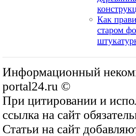
конструк
Как прави
старом фо
штукатурк
Информационный некомме
portal24.ru ©
При цитировании и испо
ссылка на сайт обязатель
Статьи на сайт добавляю