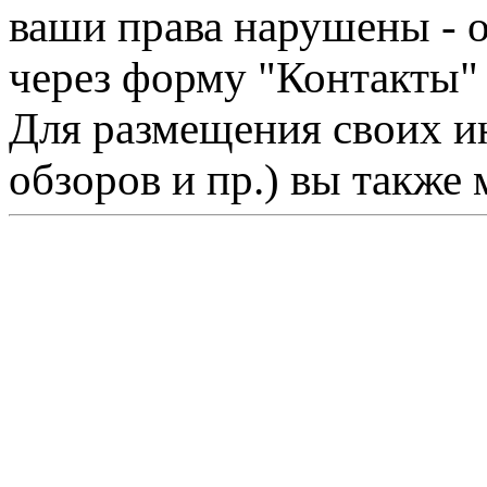
ваши права нарушены - 
через форму "Контакты"
Для размещения своих ин
обзоров и пр.) вы также