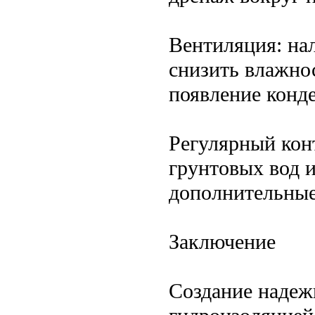
Вентиляция: на
снизить влажнос
появление конде
Регулярный кон
грунтовых вод 
дополнительные
Заключение
Создание надеж