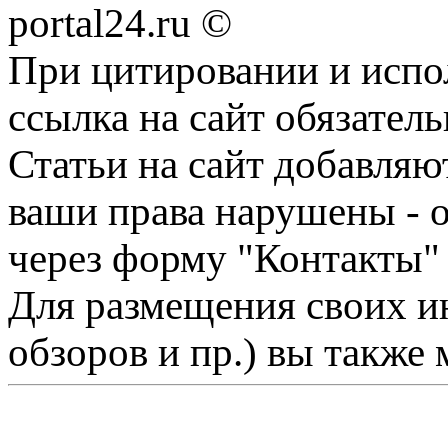
portal24.ru ©
При цитировании и испо
ссылка на сайт обязатель
Статьи на сайт добавляю
ваши права нарушены - 
через форму "Контакты"
Для размещения своих ин
обзоров и пр.) вы также