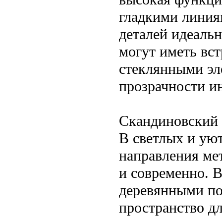
гладкими линия
деталей идеальн
могут иметь вс
стеклянными эл
прозрачности ин
Скандиновский 
В светлых и ую
направления ме
и современно. 
деревянными по
пространство дл