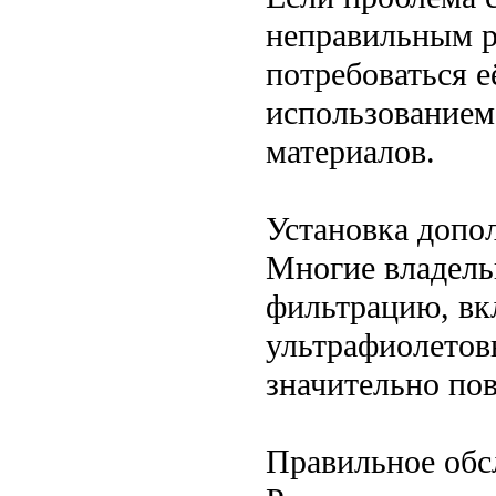
неправильным р
потребоваться е
использованием
материалов.
Установка допо
Многие владель
фильтрацию, вк
ультрафиолетов
значительно по
Правильное обс