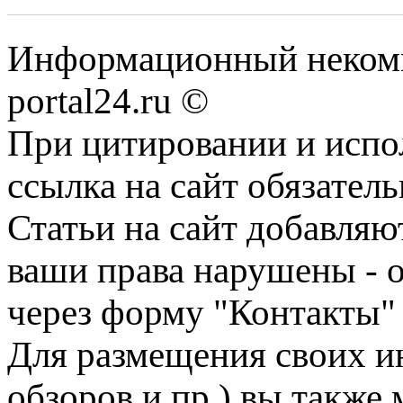
Информационный некомме
portal24.ru ©
При цитировании и испо
ссылка на сайт обязатель
Статьи на сайт добавляю
ваши права нарушены - 
через форму "Контакты"
Для размещения своих ин
обзоров и пр.) вы также