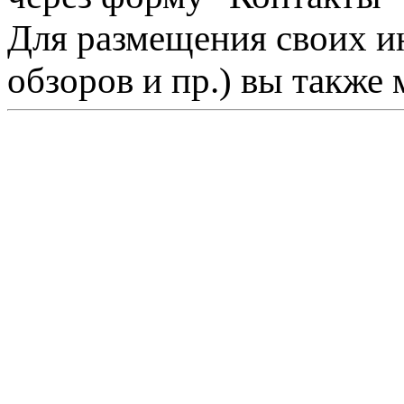
Для размещения своих ин
обзоров и пр.) вы также