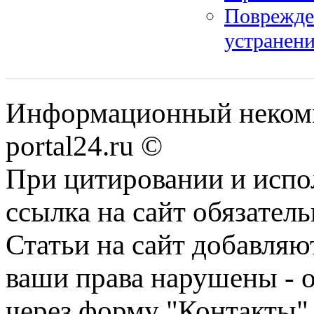
Поврежде
устранен
Информационный некомме
portal24.ru ©
При цитировании и испо
ссылка на сайт обязатель
Статьи на сайт добавляю
ваши права нарушены - 
через форму "Контакты"