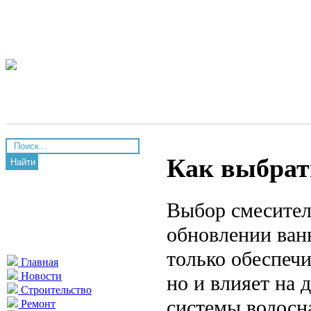
Как выбрат
Найти
Выбор смесител
обновлении ван
только обеспечи
Главная
Новости
но и влияет на 
Строительство
системы водосн
Ремонт