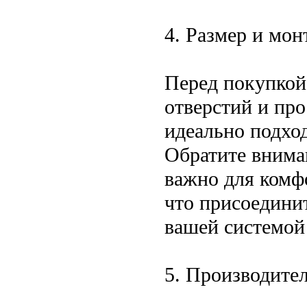
4. Размер и мо
Перед покупкой
отверстий и про
идеально подхо
Обратите внима
важно для комф
что присоедини
вашей системой
5. Производител