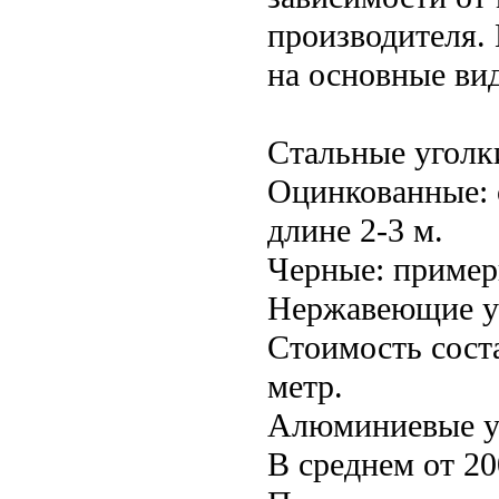
производителя.
на основные ви
Стальные уголк
Оцинкованные: о
длине 2-3 м.
Черные: пример
Нержавеющие у
Стоимость соста
метр.
Алюминиевые у
В среднем от 20