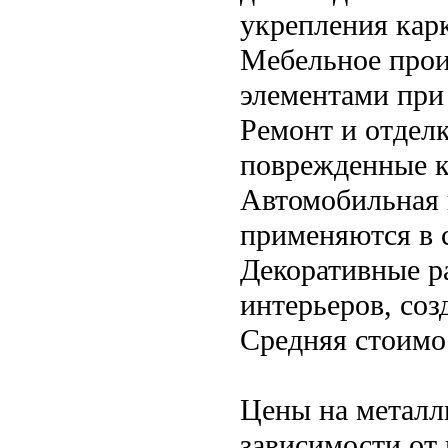
укрепления карк
Мебельное прои
элементами при 
Ремонт и отдел
поврежденные к
Автомобильная
применяются в с
Декоративные р
интерьеров, соз
Средняя стоимо
Цены на металл
зависимости от 