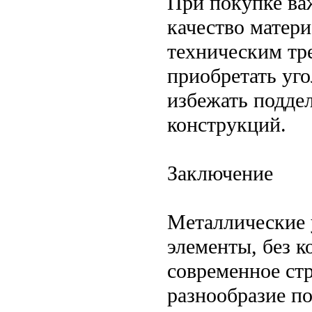
При покупке важ
качество матери
техническим тр
приобретать уг
избежать поддел
конструкций.
Заключение
Металлические 
элементы, без 
современное ст
разнообразие по