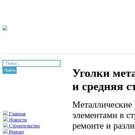
Уголки мет
Найти
и средняя с
Металлические 
элементами в ст
Главная
Новости
ремонте и разл
Строительство
Ремонт