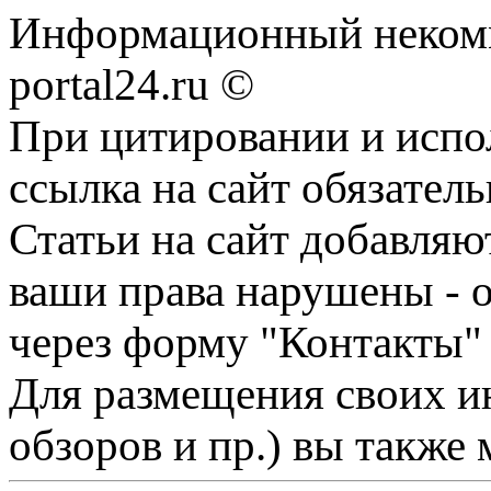
Информационный некомме
portal24.ru ©
При цитировании и испо
ссылка на сайт обязатель
Статьи на сайт добавляю
ваши права нарушены - 
через форму "Контакты"
Для размещения своих ин
обзоров и пр.) вы также