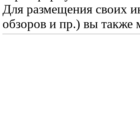
Для размещения своих ин
обзоров и пр.) вы также