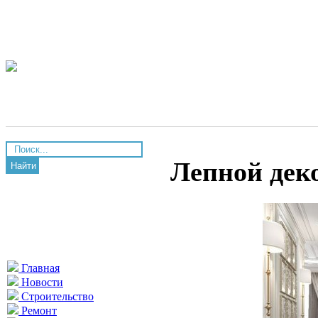
Лепной дек
Найти
Главная
Новости
Строительство
Ремонт