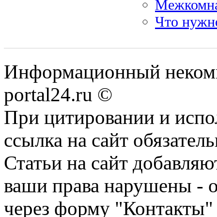
Межкомна
Что нужно
Информационный некомме
portal24.ru ©
При цитировании и испо
ссылка на сайт обязатель
Статьи на сайт добавляю
ваши права нарушены - 
через форму "Контакты"