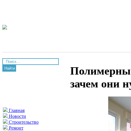
Полимерные
Найти
зачем они 
Главная
Новости
Строительство
Ремонт