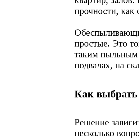
прочности, как
Обеспыливающи
простые. Это то
таким пыльным 
подвалах, на ск
Как выбрать
Решение зависи
несколько вопро