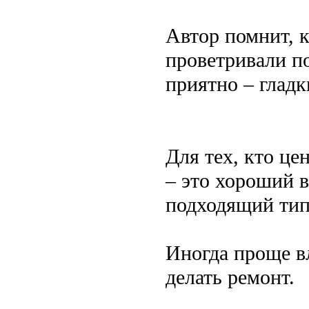
Автор помнит, к
проветривали п
приятно – гладк
Для тех, кто це
– это хороший в
подходящий тип
Иногда проще в
делать ремонт.