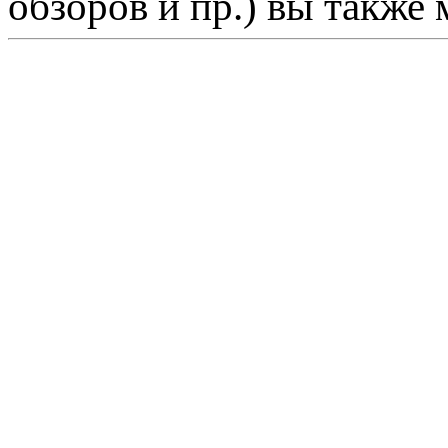
обзоров и пр.) вы также