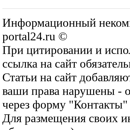
Информационный некомме
portal24.ru ©
При цитировании и испо
ссылка на сайт обязатель
Статьи на сайт добавляю
ваши права нарушены - 
через форму "Контакты"
Для размещения своих ин