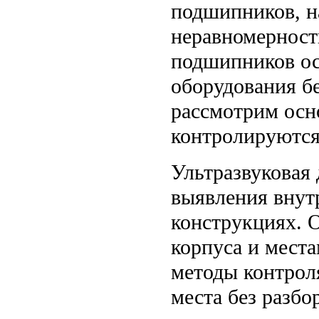
подшипников, н
неравномерност
подшипников ос
оборудования бе
рассмотрим осн
контролируются
Ультразвуковая
выявления внут
конструкциях. 
корпуса и мест
методы контрол
места без разбо