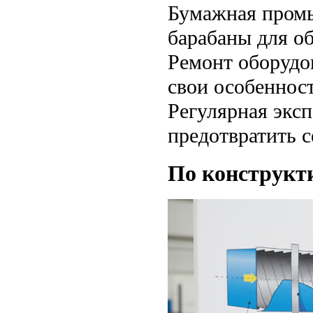
Бумажная пром
барабаны для о
Ремонт оборуд
свои особенност
Регулярная эксп
предотвратить 
По конструкт