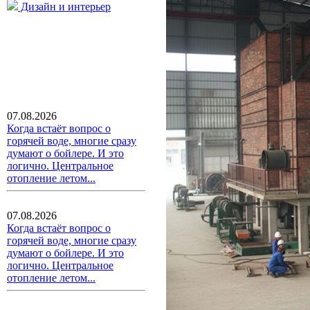
Дизайн и интерьер
07.08.2026
Когда встаёт вопрос о
горячей воде, многие сразу
думают о бойлере. И это
логично. Центральное
отопление летом...
07.08.2026
Когда встаёт вопрос о
горячей воде, многие сразу
думают о бойлере. И это
логично. Центральное
отопление летом...