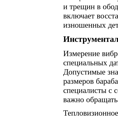
и трещин в обо
включает восста
изношенных дет
Инструментал
Измерение вибр
специальных да
Допустимые зна
размеров бараб
специалисты с 
важно обращать
Тепловизионное