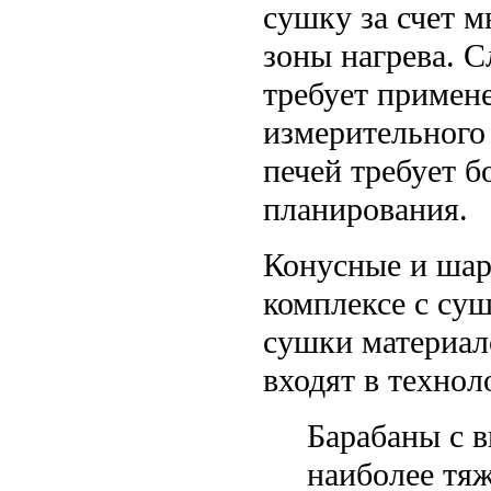
сушку за счет м
зоны нагрева. 
требует примен
измерительного
печей требует б
планирования.
Конусные и шар
комплексе с су
сушки материал
входят в технол
Барабаны с 
наиболее тяж