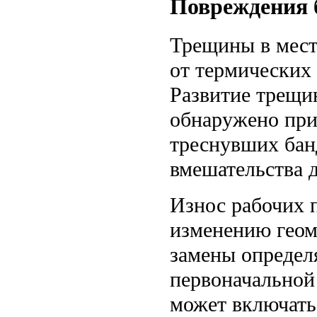
Повреждения 
Трещины в мест
от термических
Развитие трещи
обнаружено при
треснувших бан
вмешательства 
Износ рабочих 
изменению геом
замены определ
первоначальной
может включать