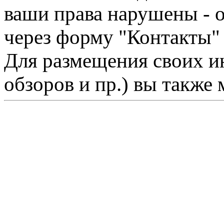
ваши права нарушены - 
через форму "Контакты"
Для размещения своих ин
обзоров и пр.) вы также