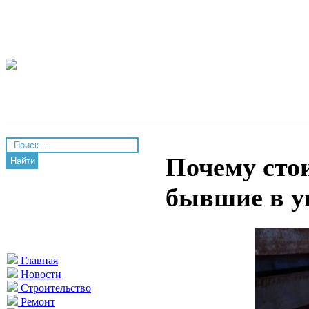
Почему сто
Найти
бывшие в у
Главная
Новости
Строительство
Ремонт