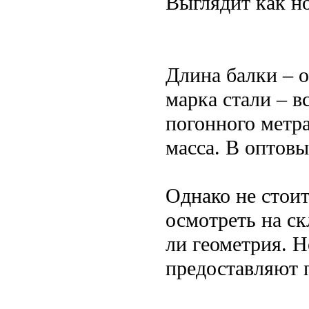
Выглядит как н
Длина балки – о
марка стали – в
погонного метра
масса. В оптовы
Однако не стои
осмотреть на ск
ли геометрия. 
предоставляют 