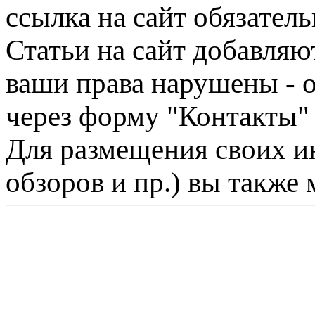
ссылка на сайт обязатель
Статьи на сайт добавляю
ваши права нарушены - 
через форму "Контакты"
Для размещения своих ин
обзоров и пр.) вы также