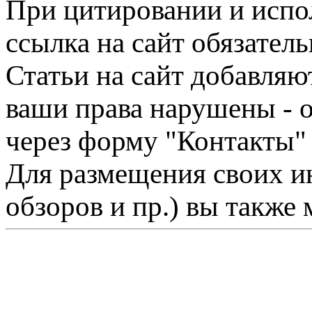
При цитировании и испо
ссылка на сайт обязатель
Статьи на сайт добавляю
ваши права нарушены - 
через форму "Контакты"
Для размещения своих ин
обзоров и пр.) вы также