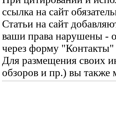
ссылка на сайт обязатель
Статьи на сайт добавляю
ваши права нарушены - 
через форму "Контакты"
Для размещения своих ин
обзоров и пр.) вы также