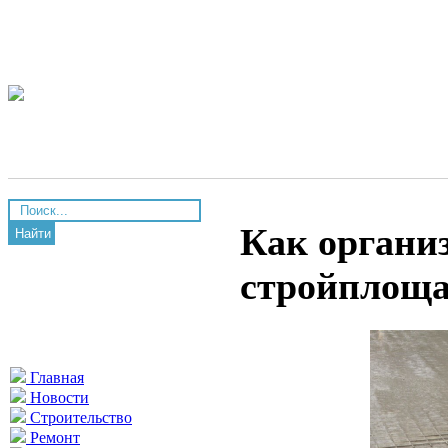
Как организ
Найти
стройплоща
Главная
Новости
Строительство
Ремонт