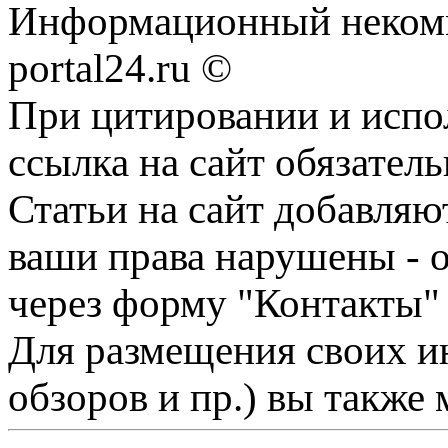
Информационный некомме
portal24.ru ©
При цитировании и испо
ссылка на сайт обязатель
Статьи на сайт добавляю
ваши права нарушены - 
через форму "Контакты"
Для размещения своих ин
обзоров и пр.) вы также