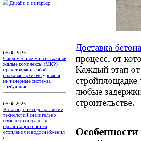
Дизайн и интерьер
Доставка бетон
05.08.2026
процесс, от кот
Современные многоэтажные
жилые комплексы (МКР)
Каждый этап от 
представляют собой
сложные архитектурные и
стройплощадке 
инженерные системы,
требующие...
любые задержки
строительстве.
05.08.2026
В последние годы развитие
технологий значительно
изменило подходы к
организации систем
Особенности 
отопления и водоснабжения
в...