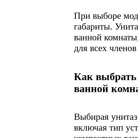
При выборе мод
габариты. Унита
ванной комнаты
для всех членов
Как выбрать 
ванной комн
Выбирая унитаз,
включая тип ус