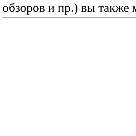
обзоров и пр.) вы также