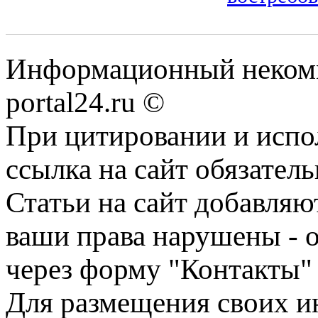
Информационный некомме
portal24.ru ©
При цитировании и испо
ссылка на сайт обязатель
Статьи на сайт добавляю
ваши права нарушены - 
через форму "Контакты"
Для размещения своих ин