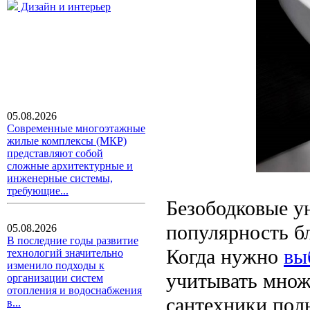
Дизайн и интерьер
05.08.2026
Современные многоэтажные
жилые комплексы (МКР)
представляют собой
сложные архитектурные и
инженерные системы,
требующие...
Безободковые у
популярность бл
05.08.2026
В последние годы развитие
Когда нужно
вы
технологий значительно
изменило подходы к
учитывать множ
организации систем
отопления и водоснабжения
сантехники пол
в...