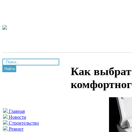
Как выбрат
Найти
комфортног
Главная
Новости
Строительство
Ремонт