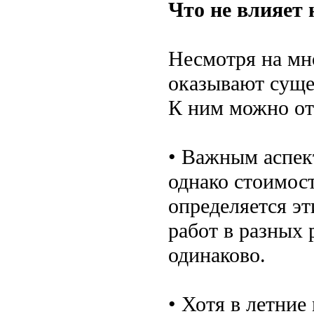
Что не влияет 
Несмотря на мн
оказывают суще
К ним можно от
• Важным аспек
однако стоимост
определяется эт
работ в разных 
одинаково.
• Хотя в летни