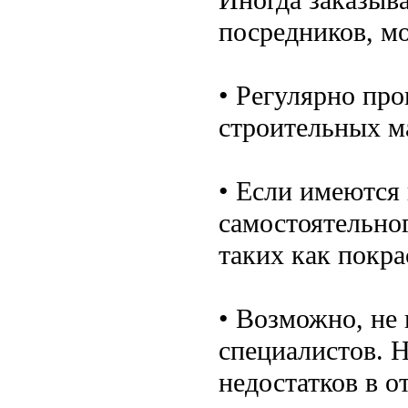
посредников, м
• Регулярно про
строительных м
• Если имеются
самостоятельно
таких как покра
• Возможно, не
специалистов. 
недостатков в о