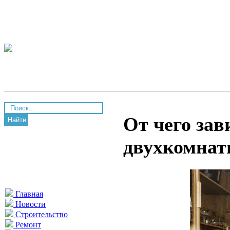
От чего зав
Найти
двухкомнат
Главная
Новости
Строительство
Ремонт