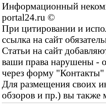
Информационный некомме
portal24.ru ©
При цитировании и испо
ссылка на сайт обязатель
Статьи на сайт добавляю
ваши права нарушены - 
через форму "Контакты"
Для размещения своих ин
обзоров и пр.) вы также