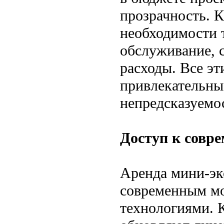
прозрачность. К
необходимости т
обслуживание, 
расходы. Все эт
привлекательны
непредсказуемос
Доступ к совр
Аренда мини-эк
современным м
технологиями. 