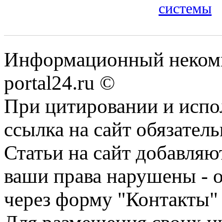
системы
Информационный некомме
portal24.ru ©
При цитировании и испо
ссылка на сайт обязатель
Статьи на сайт добавляю
ваши права нарушены - 
через форму "Контакты"