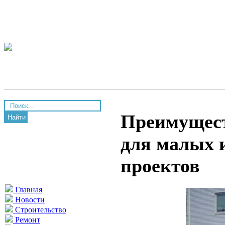
Преимущест
Найти
для малых 
проектов
Главная
Новости
Строительство
Ремонт