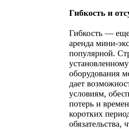
Гибкость и отс
Гибкость — еще
аренда мини-экс
популярной. Ст
установленному
оборудования м
дает возможност
условиям, обес
потерь и времен
коротких перио
обязательства, 