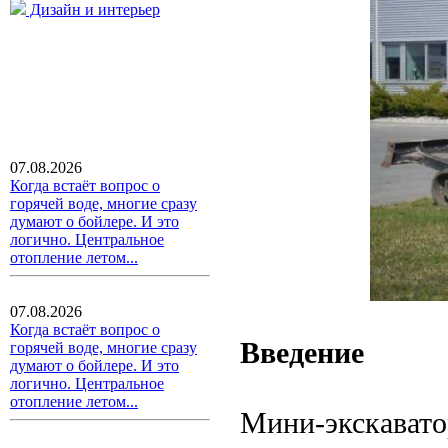
Дизайн и интерьер
07.08.2026
Когда встаёт вопрос о
горячей воде, многие сразу
думают о бойлере. И это
логично. Центральное
отопление летом...
07.08.2026
Когда встаёт вопрос о
Введение
горячей воде, многие сразу
думают о бойлере. И это
логично. Центральное
отопление летом...
Мини-экскавато