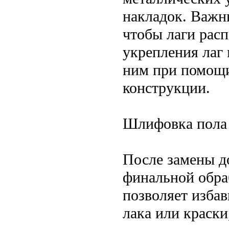
накладок. Важн
чтобы лаги расп
укрепления лаг
ним при помощи
конструкции.
Шлифовка пола
После замены до
финальной обра
позволяет избав
лака или краски