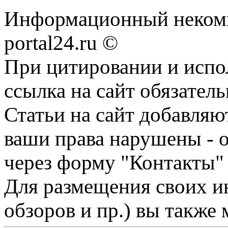
Информационный некомме
portal24.ru ©
При цитировании и испо
ссылка на сайт обязатель
Статьи на сайт добавляю
ваши права нарушены - 
через форму "Контакты"
Для размещения своих ин
обзоров и пр.) вы также