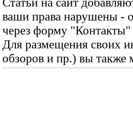
Статьи на сайт добавляю
ваши права нарушены - 
через форму "Контакты"
Для размещения своих ин
обзоров и пр.) вы также