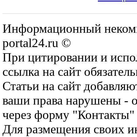
Информационный некомме
portal24.ru ©
При цитировании и испо
ссылка на сайт обязатель
Статьи на сайт добавляю
ваши права нарушены - 
через форму "Контакты"
Для размещения своих ин