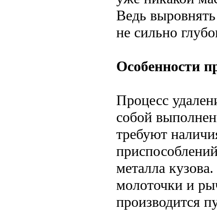
Ведь выровнять
не сильно глубо
Особенности п
Процесс удалени
собой выполнен
требуют наличи
приспособлений
металла кузова.
молоточки и ры
производится п