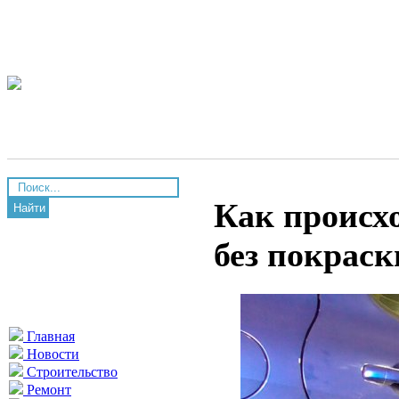
Как происхо
Найти
без покраск
Главная
Новости
Строительство
Ремонт