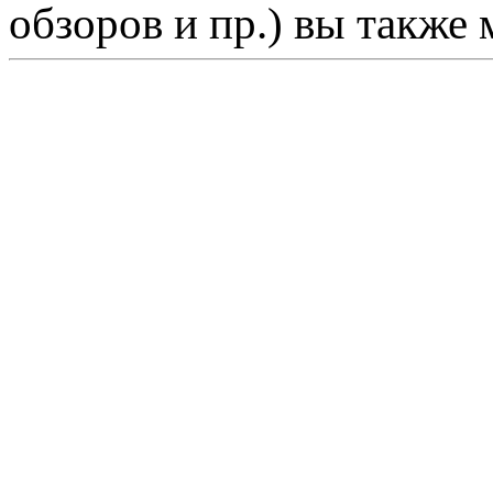
обзоров и пр.) вы также